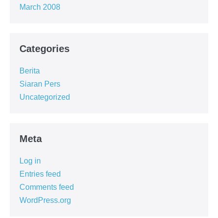
March 2008
Categories
Berita
Siaran Pers
Uncategorized
Meta
Log in
Entries feed
Comments feed
WordPress.org