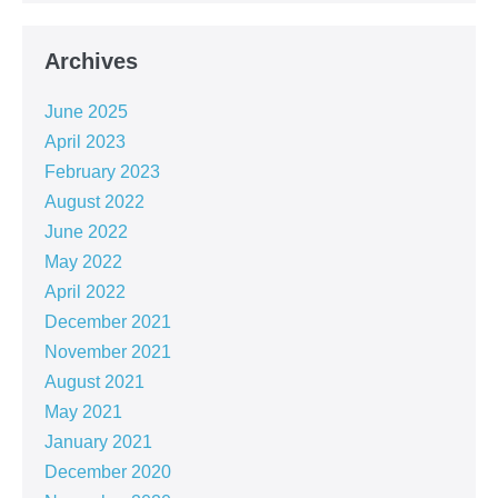
Archives
June 2025
April 2023
February 2023
August 2022
June 2022
May 2022
April 2022
December 2021
November 2021
August 2021
May 2021
January 2021
December 2020