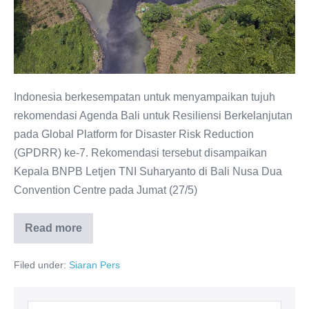
Indonesia berkesempatan untuk menyampaikan tujuh
rekomendasi Agenda Bali untuk Resiliensi Berkelanjutan
pada Global Platform for Disaster Risk Reduction
(GPDRR) ke-7. Rekomendasi tersebut disampaikan
Kepala BNPB Letjen TNI Suharyanto di Bali Nusa Dua
Convention Centre pada Jumat (27/5)
Read more
Filed under:
Siaran Pers