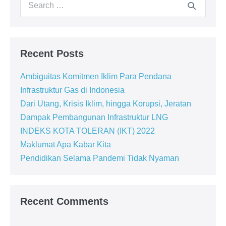
Recent Posts
Ambiguitas Komitmen Iklim Para Pendana
Infrastruktur Gas di Indonesia
Dari Utang, Krisis Iklim, hingga Korupsi, Jeratan
Dampak Pembangunan Infrastruktur LNG
INDEKS KOTA TOLERAN (IKT) 2022
Maklumat Apa Kabar Kita
Pendidikan Selama Pandemi Tidak Nyaman
Recent Comments