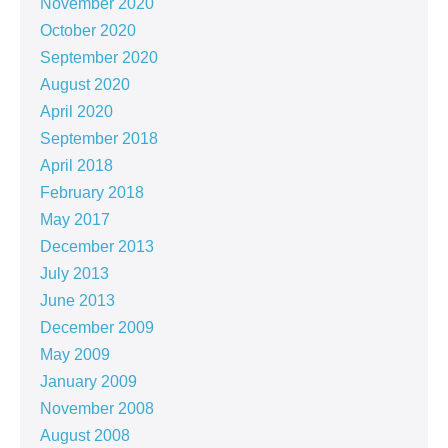
November 2020
October 2020
September 2020
August 2020
April 2020
September 2018
April 2018
February 2018
May 2017
December 2013
July 2013
June 2013
December 2009
May 2009
January 2009
November 2008
August 2008