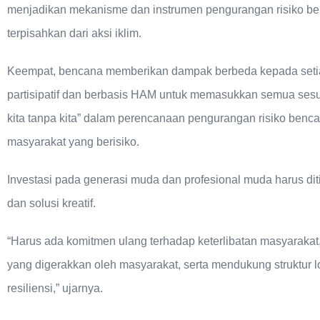
menjadikan mekanisme dan instrumen pengurangan risiko be
terpisahkan dari aksi iklim.
Keempat, bencana memberikan dampak berbeda kepada setia
partisipatif dan berbasis HAM untuk memasukkan semua sesua
kita tanpa kita” dalam perencanaan pengurangan risiko ben
masyarakat yang berisiko.
Investasi pada generasi muda dan profesional muda harus di
dan solusi kreatif.
“Harus ada komitmen ulang terhadap keterlibatan masyarakat
yang digerakkan oleh masyarakat, serta mendukung struktur
resiliensi,” ujarnya.