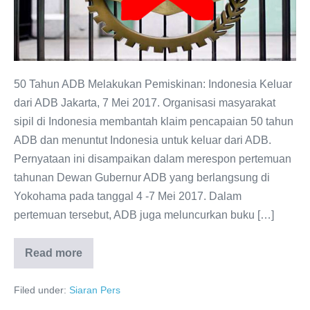
50 Tahun ADB Melakukan Pemiskinan: Indonesia Keluar
dari ADB Jakarta, 7 Mei 2017. Organisasi masyarakat
sipil di Indonesia membantah klaim pencapaian 50 tahun
ADB dan menuntut Indonesia untuk keluar dari ADB.
Pernyataan ini disampaikan dalam merespon pertemuan
tahunan Dewan Gubernur ADB yang berlangsung di
Yokohama pada tanggal 4 -7 Mei 2017. Dalam
pertemuan tersebut, ADB juga meluncurkan buku […]
Read more
Filed under:
Siaran Pers