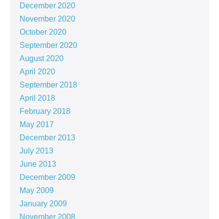
December 2020
November 2020
October 2020
September 2020
August 2020
April 2020
September 2018
April 2018
February 2018
May 2017
December 2013
July 2013
June 2013
December 2009
May 2009
January 2009
November 2008