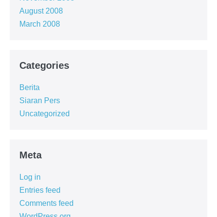
August 2008
March 2008
Categories
Berita
Siaran Pers
Uncategorized
Meta
Log in
Entries feed
Comments feed
WordPress.org