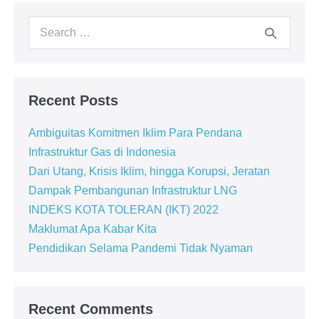
Recent Posts
Ambiguitas Komitmen Iklim Para Pendana
Infrastruktur Gas di Indonesia
Dari Utang, Krisis Iklim, hingga Korupsi, Jeratan
Dampak Pembangunan Infrastruktur LNG
INDEKS KOTA TOLERAN (IKT) 2022
Maklumat Apa Kabar Kita
Pendidikan Selama Pandemi Tidak Nyaman
Recent Comments