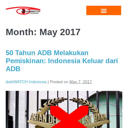
Month:
May 2017
50 Tahun ADB Melakukan
Pemiskinan: Indonesia Keluar dari
ADB
debtWATCH Indonesia
|
Posted on
May 7, 2017