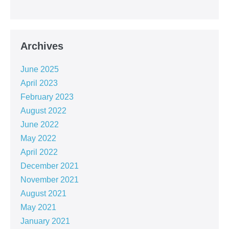
Archives
June 2025
April 2023
February 2023
August 2022
June 2022
May 2022
April 2022
December 2021
November 2021
August 2021
May 2021
January 2021