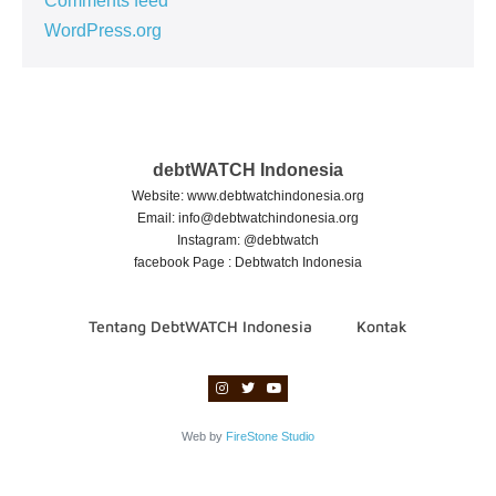
Comments feed
WordPress.org
debtWATCH Indonesia
Website: www.debtwatchindonesia.org
Email:
info@debtwatchindonesia.org
Instagram: @debtwatch
facebook Page : Debtwatch Indonesia
Tentang DebtWATCH Indonesia
Kontak
Web by
FireStone Studio