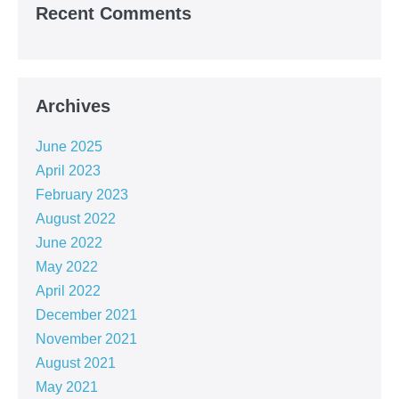
Recent Comments
Archives
June 2025
April 2023
February 2023
August 2022
June 2022
May 2022
April 2022
December 2021
November 2021
August 2021
May 2021