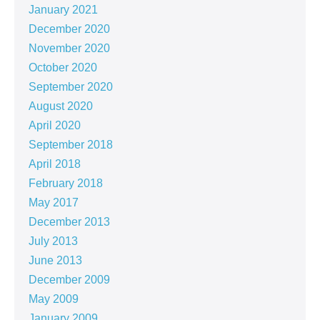
January 2021
December 2020
November 2020
October 2020
September 2020
August 2020
April 2020
September 2018
April 2018
February 2018
May 2017
December 2013
July 2013
June 2013
December 2009
May 2009
January 2009