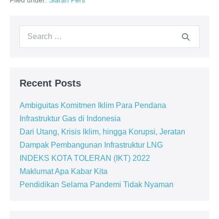
Filed under:
Siaran Pers
Recent Posts
Ambiguitas Komitmen Iklim Para Pendana
Infrastruktur Gas di Indonesia
Dari Utang, Krisis Iklim, hingga Korupsi, Jeratan
Dampak Pembangunan Infrastruktur LNG
INDEKS KOTA TOLERAN (IKT) 2022
Maklumat Apa Kabar Kita
Pendidikan Selama Pandemi Tidak Nyaman