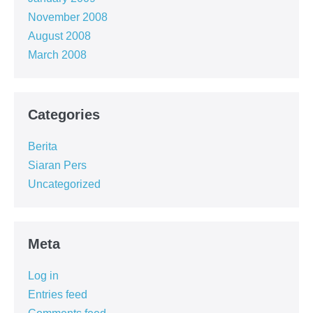
November 2008
August 2008
March 2008
Categories
Berita
Siaran Pers
Uncategorized
Meta
Log in
Entries feed