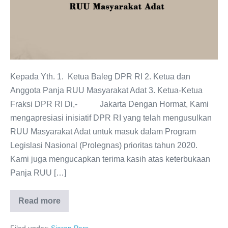
Kepada Yth. 1. Ketua Baleg DPR RI 2. Ketua dan
Anggota Panja RUU Masyarakat Adat 3. Ketua-Ketua
Fraksi DPR RI Di,- Jakarta Dengan Hormat, Kami
mengapresiasi inisiatif DPR RI yang telah mengusulkan
RUU Masyarakat Adat untuk masuk dalam Program
Legislasi Nasional (Prolegnas) prioritas tahun 2020.
Kami juga mengucapkan terima kasih atas keterbukaan
Panja RUU […]
Read more