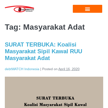
Tag:
Masyarakat Adat
SURAT TERBUKA: Koalisi
Masyarakat Sipil Kawal RUU
Masyarakat Adat
debtWATCH Indonesia
|
Posted on
April 16, 2020