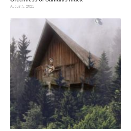
August 5, 2021