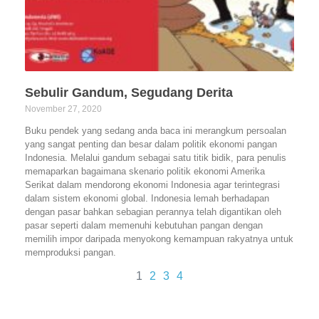
Sebulir Gandum, Segudang Derita
November 27, 2020
Buku pendek yang sedang anda baca ini merangkum persoalan
yang sangat penting dan besar dalam politik ekonomi pangan
Indonesia. Melalui gandum sebagai satu titik bidik, para penulis
memaparkan bagaimana skenario politik ekonomi Amerika
Serikat dalam mendorong ekonomi Indonesia agar terintegrasi
dalam sistem ekonomi global. Indonesia lemah berhadapan
dengan pasar bahkan sebagian perannya telah digantikan oleh
pasar seperti dalam memenuhi kebutuhan pangan dengan
memilih impor daripada menyokong kemampuan rakyatnya untuk
memproduksi pangan.
1
2
3
4