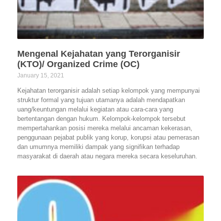
Mengenal Kejahatan yang Terorganisir
(KTO)/ Organized Crime (OC)
January 15, 2021
Kejahatan terorganisir adalah setiap kelompok yang mempunyai
struktur formal yang tujuan utamanya adalah mendapatkan
uang/keuntungan melalui kegiatan atau cara-cara yang
bertentangan dengan hukum. Kelompok-kelompok tersebut
mempertahankan posisi mereka melalui ancaman kekerasan,
penggunaan pejabat publik yang korup, korupsi atau pemerasan
dan umumnya memiliki dampak yang signifikan terhadap
masyarakat di daerah atau negara mereka secara keseluruhan.