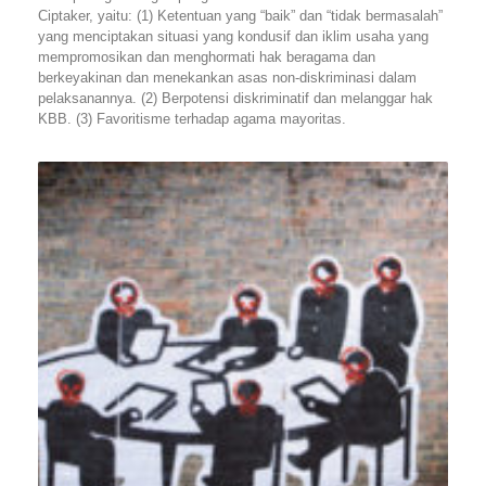
Ciptaker, yaitu: (1) Ketentuan yang “baik” dan “tidak bermasalah”
yang menciptakan situasi yang kondusif dan iklim usaha yang
mempromosikan dan menghormati hak beragama dan
berkeyakinan dan menekankan asas non-diskriminasi dalam
pelaksanannya. (2) Berpotensi diskriminatif dan melanggar hak
KBB. (3) Favoritisme terhadap agama mayoritas.