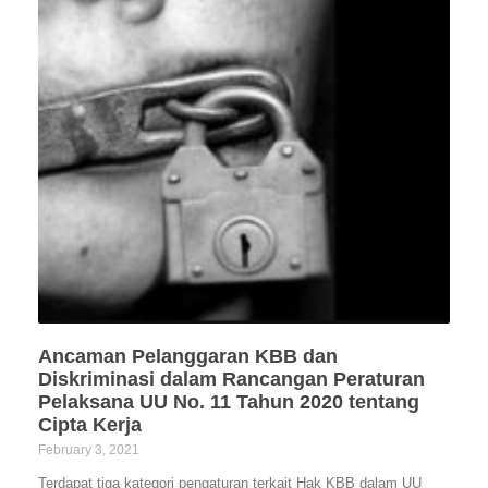
Ancaman Pelanggaran KBB dan
Diskriminasi dalam Rancangan Peraturan
Pelaksana UU No. 11 Tahun 2020 tentang
Cipta Kerja
February 3, 2021
Terdapat tiga kategori pengaturan terkait Hak KBB dalam UU