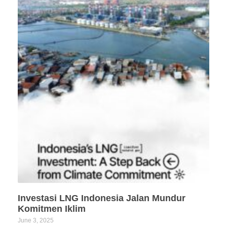
Investasi LNG Indonesia Jalan Mundur
Komitmen Iklim
June 3, 2025