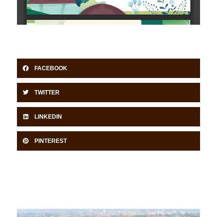
FACEBOOK
TWITTER
LINKEDIN
PINTEREST