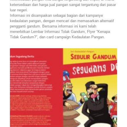
ketersediaan dan harga jual pangan sangat tergantung dari pasar
luar negeri.
Informasi ini disampaikan sebagai bagian dari kampanye
kedaulatan pangan, dengan mencari dan memasarkan alternatif
pengganti gandum. Bersama informasi ini kami telah
menerbitkan Lembar Informasi Tolak Gandum, Flyer “Kenapa
Tidak Gandum?”, dan card campaign Kedaulatan Pangan.