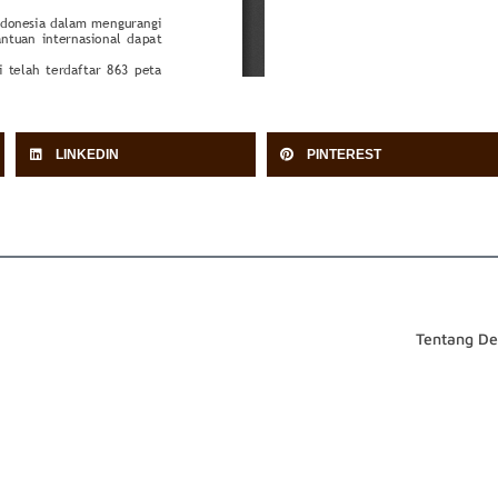
LINKEDIN
PINTEREST
Tentang D