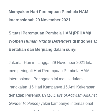
Merayakan Hari Perempuan Pembela HAM
Internasional: 29 November 2021
Situasi Perempuan Pembela HAM (PPHAM)/
Women Human Rights Defenders
di Indonesia:
Bertahan dan Berjuang dalam sunyi
Jakarta- Hari ini tanggal 29 November 2021 kita
memperingati Hari Perempuan Pembela HAM
Internasional. Peringatan ini masuk dalam
rangkaian 16 Hari Kampanye 16 Anti Kekerasan
terhadap Perempuan
(16 Days of Activism Against
Gender Violence)
yakni kampanye internasional