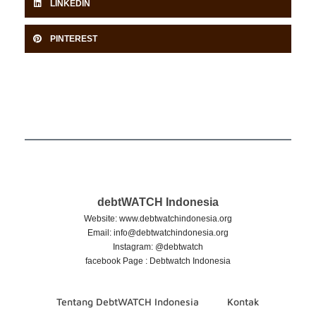
LINKEDIN
PINTEREST
debtWATCH Indonesia
Website: www.debtwatchindonesia.org
Email:
info@debtwatchindonesia.org
Instagram: @debtwatch
facebook Page : Debtwatch Indonesia
Tentang DebtWATCH Indonesia
Kontak