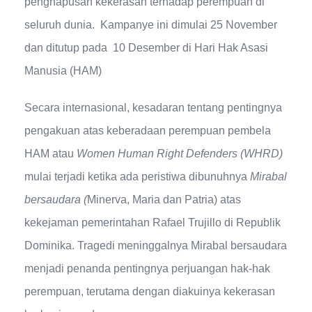
penghapusan kekerasan terhadap perempuan di
seluruh dunia. Kampanye ini dimulai 25 November
dan ditutup pada 10 Desember di Hari Hak Asasi
Manusia (HAM)
Secara internasional, kesadaran tentang pentingnya
pengakuan atas keberadaan perempuan pembela
HAM atau
Women Human Right Defenders (WHRD)
mulai terjadi ketika ada peristiwa dibunuhnya
Mirabal
bersaudara (
Minerva, Maria dan Patria) atas
kekejaman pemerintahan Rafael Trujillo di Republik
Dominika. Tragedi meninggalnya Mirabal bersaudara
menjadi penanda pentingnya perjuangan hak-hak
perempuan, terutama dengan diakuinya kekerasan