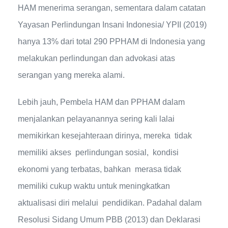
HAM menerima serangan, sementara dalam catatan
Yayasan Perlindungan Insani Indonesia/ YPII (2019)
hanya 13% dari total 290 PPHAM di Indonesia yang
melakukan perlindungan dan advokasi atas
serangan yang mereka alami.
Lebih jauh, Pembela HAM dan PPHAM dalam
menjalankan pelayanannya sering kali lalai
memikirkan kesejahteraan dirinya, mereka tidak
memiliki akses perlindungan sosial, kondisi
ekonomi yang terbatas, bahkan merasa tidak
memiliki cukup waktu untuk meningkatkan
aktualisasi diri melalui pendidikan. Padahal dalam
Resolusi Sidang Umum PBB (2013) dan Deklarasi