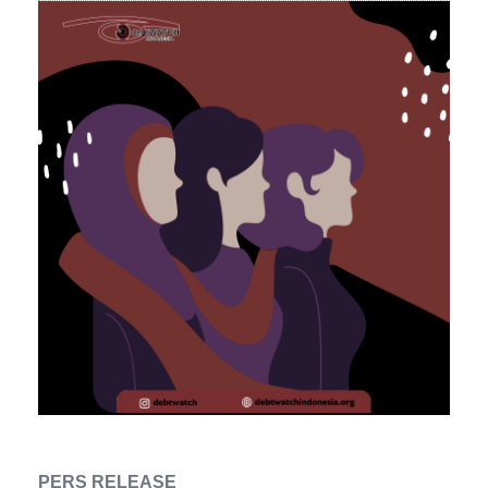
PERS RELEASE