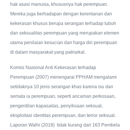
hak asasi manusia, khususnya hak perempuan.
Mereka juga berhadapan dengan kerentanan dan
kekerasan khusus berupa serangan terhadap tubuh
dan seksualitas perempuan yang merupakan elemen
utama penilaian kesucian dan harga diri perempuan
di dalam masyarakat yang patriarkal.
Komisi Nasional Anti Kekerasan terhadap
Perempuan (2007) menengarai PPHAM mengalami
setidaknya 10 jenis serangan khas karena isu dan
semata ia perempuan, seperti ancaman perkosaan,
pengerdilan kapasaitas, penyiksaan seksual,
eksploitasi identitas perempuan, dan terror seksual.
Laporan Walhi (2018) tidak kurang dari 163 Pembela