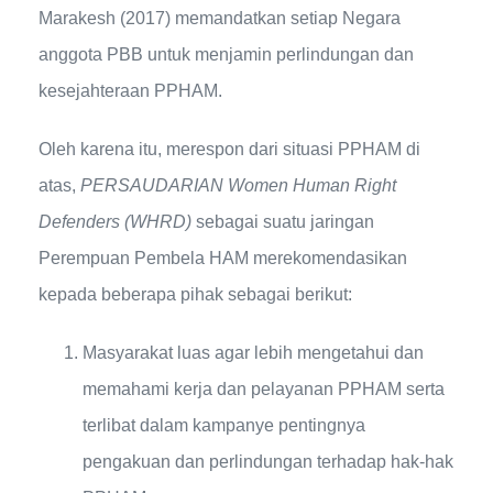
Marakesh (2017) memandatkan setiap Negara
anggota PBB untuk menjamin perlindungan dan
kesejahteraan PPHAM.
Oleh karena itu, merespon dari situasi PPHAM di
atas,
PERSAUDARIAN Women Human Right
Defenders (WHRD)
sebagai suatu jaringan
Perempuan Pembela HAM merekomendasikan
kepada beberapa pihak sebagai berikut:
Masyarakat luas agar lebih mengetahui dan
memahami kerja dan pelayanan PPHAM serta
terlibat dalam kampanye pentingnya
pengakuan dan perlindungan terhadap hak-hak