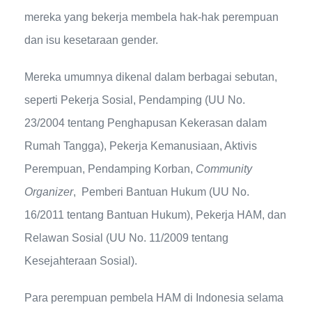
mereka yang bekerja membela hak-hak perempuan
dan isu kesetaraan gender.
Mereka umumnya dikenal dalam berbagai sebutan,
seperti Pekerja Sosial, Pendamping (UU No.
23/2004 tentang Penghapusan Kekerasan dalam
Rumah Tangga), Pekerja Kemanusiaan, Aktivis
Perempuan, Pendamping Korban,
Community
Organizer
, Pemberi Bantuan Hukum (UU No.
16/2011 tentang Bantuan Hukum), Pekerja HAM, dan
Relawan Sosial (UU No. 11/2009 tentang
Kesejahteraan Sosial).
Para perempuan pembela HAM di Indonesia selama