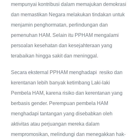
mempunyai kontribusi dalam memajukan demokrasi
dan memastikan Negara melakukan tindakan untuk
menjamin penghormatan, perlindungan dan
pemenuhan HAM. Selain itu PPHAM mengalami
persoalan kesehatan dan kesejahteraan yang
terabaikan hingga sakit dan meninggal.
Secara eksternal PPHAM menghadapi resiko dan
kerentanan lebih banyak ketimbang Laki-laki
Pembela HAM, karena risiko dan kerentanan yang
berbasis gender. Perempuan pembela HAM
menghadapi tantangan yang disebabkan oleh
aktivitas atau perjuangan mereka dalam
mempromosikan, melindungi dan menegakkan hak-