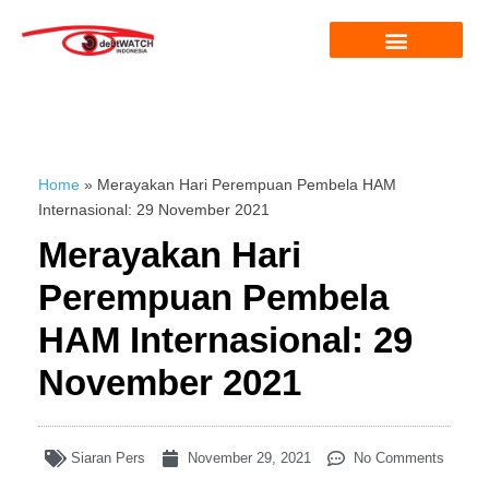
Home
»
Merayakan Hari Perempuan Pembela HAM
Internasional: 29 November 2021
Merayakan Hari
Perempuan Pembela
HAM Internasional: 29
November 2021
Siaran Pers
November 29, 2021
No Comments