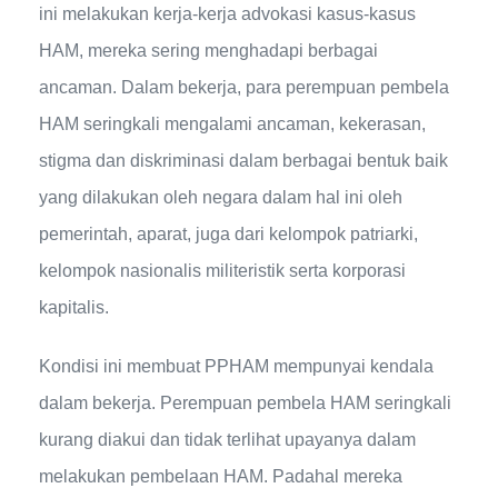
ini melakukan kerja-kerja advokasi kasus-kasus
HAM, mereka sering menghadapi berbagai
ancaman. Dalam bekerja, para perempuan pembela
HAM seringkali mengalami ancaman, kekerasan,
stigma dan diskriminasi dalam berbagai bentuk baik
yang dilakukan oleh negara dalam hal ini oleh
pemerintah, aparat, juga dari kelompok patriarki,
kelompok nasionalis militeristik serta korporasi
kapitalis.
Kondisi ini membuat PPHAM mempunyai kendala
dalam bekerja. Perempuan pembela HAM seringkali
kurang diakui dan tidak terlihat upayanya dalam
melakukan pembelaan HAM. Padahal mereka