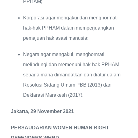
PPHAM;
Korporasi agar mengakui dan menghormati
hak-hak PPHAM dalam memperjuangkan
pemajuan hak asasi manusia;
Negara agar mengakui, menghormati,
melindungi dan memenuhi hak-hak PPHAM
sebagaimana dimandatkan dan diatur dalam
Resolusi Sidang Umum PBB (2013) dan
Deklarasi Marakesh (2017).
Jakarta, 29 November 2021
PERSAUDARIAN WOMEN HUMAN RIGHT
DEFENDERS WHRD