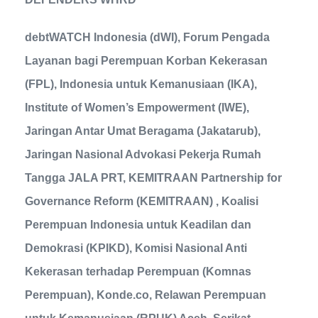
debtWATCH Indonesia (dWI), Forum Pengada
Layanan bagi Perempuan Korban Kekerasan
(FPL), Indonesia untuk Kemanusiaan (IKA),
Institute of Women’s Empowerment (IWE),
Jaringan Antar Umat Beragama (Jakatarub),
Jaringan Nasional Advokasi Pekerja Rumah
Tangga JALA PRT, KEMITRAAN Partnership for
Governance Reform (KEMITRAAN) , Koalisi
Perempuan Indonesia untuk Keadilan dan
Demokrasi (KPIKD), Komisi Nasional Anti
Kekerasan terhadap Perempuan (Komnas
Perempuan), Konde.co, Relawan Perempuan