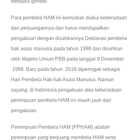
berbasis gender.
Para pembela HAM ini kemudian diakui keberadaan
dan perjuangannya dan harus mendapatkan
pengakuan dengan disahkannya Deklarasi pembela
hak asasi manusia pada tahun 1998 dan disahkan
oleh Majelis Umum PBB pada tanggal 9 Desember
1998. Baru pada tahun 2016 diperingati sebagai
Hari Pembela Hak-hak Asasi Manusia. Namun
sayang, di Indonesia pengakuan atas keberadaan
perempuan pembela HAM ini masih jauh dari
pengakuan.
Perempuan Pembela HAM (PPHAM) adalah
perempuan yang berjuang membela HAM serta