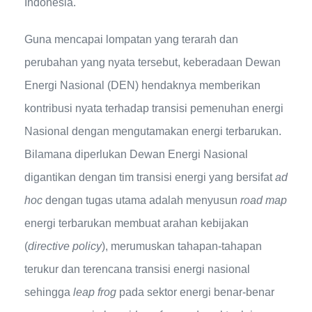
Indonesia.
Guna mencapai lompatan yang terarah dan
perubahan yang nyata tersebut, keberadaan Dewan
Energi Nasional (DEN) hendaknya memberikan
kontribusi nyata terhadap transisi pemenuhan energi
Nasional dengan mengutamakan energi terbarukan.
Bilamana diperlukan Dewan Energi Nasional
digantikan dengan tim transisi energi yang bersifat
ad
hoc
dengan tugas utama adalah menyusun
road map
energi terbarukan membuat arahan kebijakan
(
directive policy
), merumuskan tahapan-tahapan
terukur dan terencana transisi energi nasional
sehingga
leap frog
pada sektor energi benar-benar