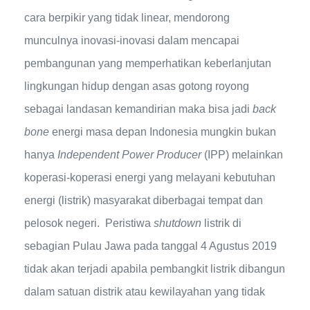
cara berpikir yang tidak linear, mendorong
munculnya inovasi-inovasi dalam mencapai
pembangunan yang memperhatikan keberlanjutan
lingkungan hidup dengan asas gotong royong
sebagai landasan kemandirian maka bisa jadi
back
bone
energi masa depan Indonesia mungkin bukan
hanya
Independent Power Producer
(IPP) melainkan
koperasi-koperasi energi yang melayani kebutuhan
energi (listrik) masyarakat diberbagai tempat dan
pelosok negeri. Peristiwa
sh
utdown
listrik di
sebagian Pulau Jawa pada tanggal 4 Agustus 2019
tidak akan terjadi apabila pembangkit listrik dibangun
dalam satuan distrik atau kewilayahan yang tidak