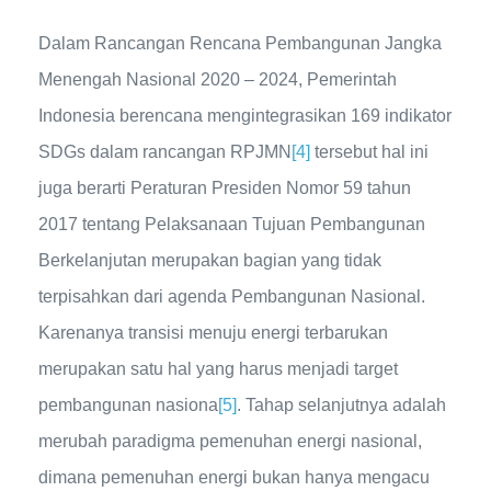
Dalam Rancangan Rencana Pembangunan Jangka
Menengah Nasional 2020 – 2024, Pemerintah
Indonesia berencana mengintegrasikan 169 indikator
SDGs dalam rancangan RPJMN
[4]
tersebut hal ini
juga berarti Peraturan Presiden Nomor 59 tahun
2017 tentang Pelaksanaan Tujuan Pembangunan
Berkelanjutan merupakan bagian yang tidak
terpisahkan dari agenda Pembangunan Nasional.
Karenanya transisi menuju energi terbarukan
merupakan satu hal yang harus menjadi target
pembangunan nasiona
[5]
. Tahap selanjutnya adalah
merubah paradigma pemenuhan energi nasional,
dimana pemenuhan energi bukan hanya mengacu