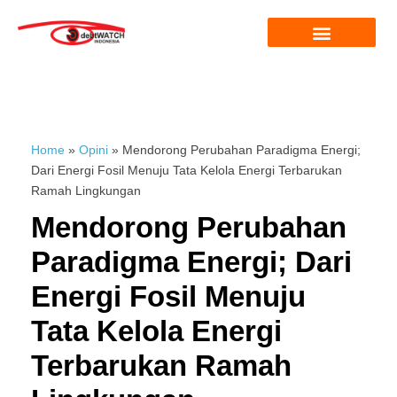
Home
»
Opini
»
Mendorong Perubahan Paradigma Energi;
Dari Energi Fosil Menuju Tata Kelola Energi Terbarukan
Ramah Lingkungan
Mendorong Perubahan
Paradigma Energi; Dari
Energi Fosil Menuju
Tata Kelola Energi
Terbarukan Ramah