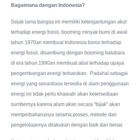
Bagaimana dengan Indonesia?
Sejak lama bangsa ini memiliki ketergantungan akut
terhadap energi fossil, booming minyak bumi di awal
tahun 1970an membuat Indonesia boros terhadap
energi fossil, disambung dengan booming batubara
di era tahun 1990an membuat abai terhadap upaya
pengembangan energi terbarukan. Padahal sebagai
energi yang senantiasa tersedia di alam penggunaan
energi ini tidak perlu khawatir akan ketersediaan
sumbernya karena alam akan secara “bijak” akan
memperbaharuinya selama proses, metode dan
pengelolaannya dilakukan dengan baik dan benar.