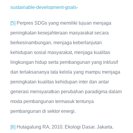
sustainable-development-goals-
[5]
Perpres SDGs yang memiliki tujuan menjaga
peningkatan kesejahteraan masyarakat secara
berkesinambungan, menjaga keberlanjutan
kehidupan sosial masyarakat, menjaga kualitas
lingkungan hidup serta pembangunan yang inklusif
dan terlaksananya tata kelola yang mampu menjaga
peningkatan kualitas kehidupan inter dan antar
generasi mensyaratkan perubahan paradigma dalam
moda pembangunan termasuk tentunya
pembangunan di sektor energi.
[6]
Hutagalung RA, 2010. Ekologi Dasar. Jakarta.