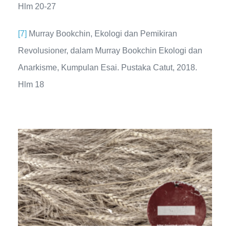
Hlm 20-27
[7]
Murray Bookchin, Ekologi dan Pemikiran
Revolusioner, dalam Murray Bookchin Ekologi dan
Anarkisme, Kumpulan Esai. Pustaka Catut, 2018.
Hlm 18