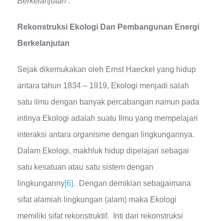
Berkelanjutan”.
Rekonstruksi Ekologi Dan Pembangunan Energi
Berkelanjutan
Sejak dikemukakan oleh Ernst Haeckel yang hidup
antara tahun 1834 – 1919, Ekologi menjadi salah
satu ilmu dengan banyak percabangan namun pada
intinya Ekologi adalah suatu Ilmu yang mempelajari
interaksi antara organisme dengan lingkungannya.
Dalam Ekologi, makhluk hidup dipelajari sebagai
satu kesatuan atau satu sistem dengan
lingkunganny
[6]
. Dengan demikian sebagaimana
sifat alamiah lingkungan (alam) maka Ekologi
memiliki sifat rekonstruktif. Inti dari rekonstruksi