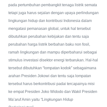
pada pertumbuhan pembangkit tenaga listrik semata
tetapi juga harus sejalan dengan upaya perlindungan
lingkungan hidup dan kontribusi Indonesia dalam
mengatasi pemanasan global, untuk hal tersebut
dibutuhkan perubahan kebijakan dan tentu saja
perubahan harga listrik berbahan baku non fosil,
ramah lingkungan dan mampu diperbaharui sebagai
stimulus investasi disektor energi terbarukan. Hal-hal
tersebut dibutuhkan “lompatan kodok” sebagaimana
arahan Presiden Jokowi dan tentu saja lompatan
tersebut harus berkontribusi padai tercapainya misi
ke empat Presiden Joko Widodo dan Wakil Presiden
Ma’aruf Amin yaitu
“Lingkungan Hidup