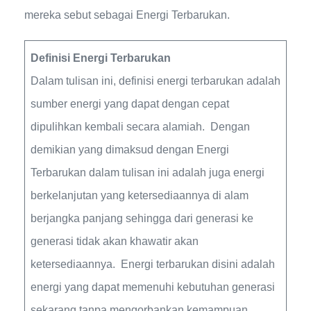
mereka sebut sebagai Energi Terbarukan.
Definisi Energi Terbarukan
Dalam tulisan ini, definisi energi terbarukan adalah
sumber energi yang dapat dengan cepat
dipulihkan kembali secara alamiah. Dengan
demikian yang dimaksud dengan Energi
Terbarukan dalam tulisan ini adalah juga energi
berkelanjutan yang ketersediaannya di alam
berjangka panjang sehingga dari generasi ke
generasi tidak akan khawatir akan
ketersediaannya. Energi terbarukan disini adalah
energi yang dapat memenuhi kebutuhan generasi
sekarang tanpa mengorbankan kemampuan