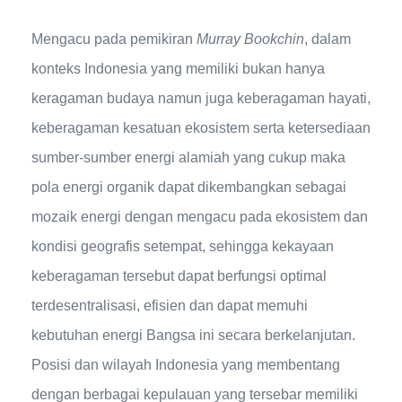
Mengacu pada pemikiran
Murray Bookchin
, dalam
konteks Indonesia yang memiliki bukan hanya
keragaman budaya namun juga keberagaman hayati,
keberagaman kesatuan ekosistem serta ketersediaan
sumber-sumber energi alamiah yang cukup maka
pola energi organik dapat dikembangkan sebagai
mozaik energi dengan mengacu pada ekosistem dan
kondisi geografis setempat, sehingga kekayaan
keberagaman tersebut dapat berfungsi optimal
terdesentralisasi, efisien dan dapat memuhi
kebutuhan energi Bangsa ini secara berkelanjutan.
Posisi dan wilayah Indonesia yang membentang
dengan berbagai kepulauan yang tersebar memiliki