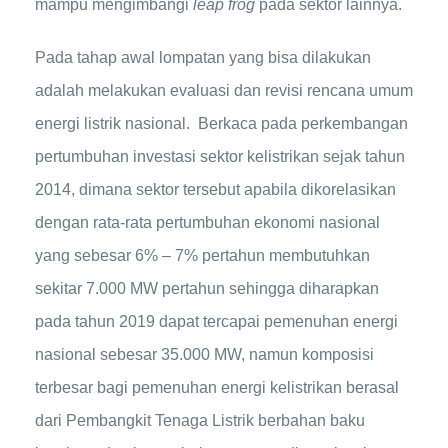
mampu mengimbangi
leap frog
pada sektor lainnya.
Pada tahap awal lompatan yang bisa dilakukan
adalah melakukan evaluasi dan revisi rencana umum
energi listrik nasional. Berkaca pada perkembangan
pertumbuhan investasi sektor kelistrikan sejak tahun
2014, dimana sektor tersebut apabila dikorelasikan
dengan rata-rata pertumbuhan ekonomi nasional
yang sebesar 6% – 7% pertahun membutuhkan
sekitar 7.000 MW pertahun sehingga diharapkan
pada tahun 2019 dapat tercapai pemenuhan energi
nasional sebesar 35.000 MW, namun komposisi
terbesar bagi pemenuhan energi kelistrikan berasal
dari Pembangkit Tenaga Listrik berbahan baku