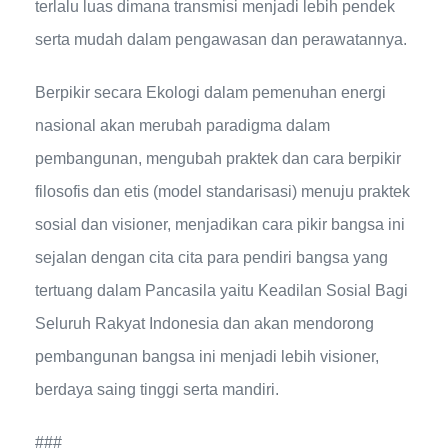
terlalu luas dimana transmisi menjadi lebih pendek
serta mudah dalam pengawasan dan perawatannya.
Berpikir secara Ekologi dalam pemenuhan energi
nasional akan merubah paradigma dalam
pembangunan, mengubah praktek dan cara berpikir
filosofis dan etis (model standarisasi) menuju praktek
sosial dan visioner, menjadikan cara pikir bangsa ini
sejalan dengan cita cita para pendiri bangsa yang
tertuang dalam Pancasila yaitu Keadilan Sosial Bagi
Seluruh Rakyat Indonesia dan akan mendorong
pembangunan bangsa ini menjadi lebih visioner,
berdaya saing tinggi serta mandiri.
###