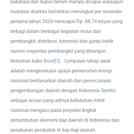
batubara dan itupun belum mampu dicapai walaupun
investasi disektor kelistrikan meningkat per semester
pertama tahun 2019 mencapai Rp. 68,74 trilyun yang
terbagi dalam berbagai kegiatan mulai dari
pembangkit, distribusi, transmisi dan gardu listrik
namun mayoritas pembangkit yang dibangun
berbahan baku
fossil
[3]
. Lompatan tahap awal
adalah mengevaluasi upaya pemenuhan energi
nasional berdasarkan daerah dan perencanaan
pengembangan daerah dengan
Indonesia Sentris
sebagai acuan yang artinya kebutuhan listrik
nasional mengacu pada proyeksi tingkat
pertumbuhan ekonomi tiap daerah di Indonesia dan
pesebaran penduduk di tiap-tiap daerah.