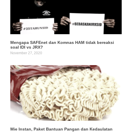
Mengapa SAFEnet dan Komnas HAM tidak bereaksi
soal IDI vs JRX?
November 27, 2020
Mie Instan, Paket Bantuan Pangan dan Kedaulatan