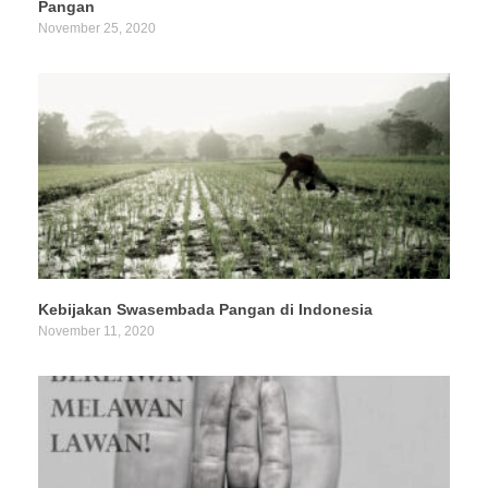
Pangan
November 25, 2020
Kebijakan Swasembada Pangan di Indonesia
November 11, 2020