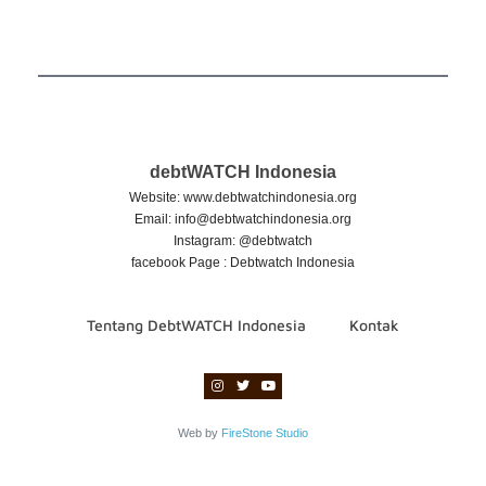
debtWATCH Indonesia
Website: www.debtwatchindonesia.org
Email:
info@debtwatchindonesia.org
Instagram: @debtwatch
facebook Page : Debtwatch Indonesia
Tentang DebtWATCH Indonesia
Kontak
Web by
FireStone Studio