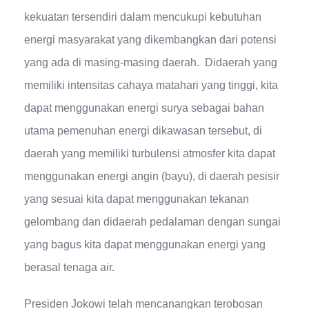
kekuatan tersendiri dalam mencukupi kebutuhan
energi masyarakat yang dikembangkan dari potensi
yang ada di masing-masing daerah. Didaerah yang
memiliki intensitas cahaya matahari yang tinggi, kita
dapat menggunakan energi surya sebagai bahan
utama pemenuhan energi dikawasan tersebut, di
daerah yang memiliki turbulensi atmosfer kita dapat
menggunakan energi angin (bayu), di daerah pesisir
yang sesuai kita dapat menggunakan tekanan
gelombang dan didaerah pedalaman dengan sungai
yang bagus kita dapat menggunakan energi yang
berasal tenaga air.
Presiden Jokowi telah mencanangkan terobosan