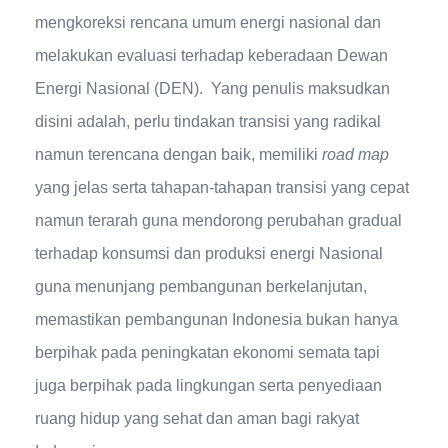
mengkoreksi rencana umum energi nasional dan
melakukan evaluasi terhadap keberadaan Dewan
Energi Nasional (DEN). Yang penulis maksudkan
disini adalah, perlu tindakan transisi yang radikal
namun terencana dengan baik, memiliki
road map
yang jelas serta tahapan-tahapan transisi yang cepat
namun terarah guna mendorong perubahan gradual
terhadap konsumsi dan produksi energi Nasional
guna menunjang pembangunan berkelanjutan,
memastikan pembangunan Indonesia bukan hanya
berpihak pada peningkatan ekonomi semata tapi
juga berpihak pada lingkungan serta penyediaan
ruang hidup yang sehat dan aman bagi rakyat