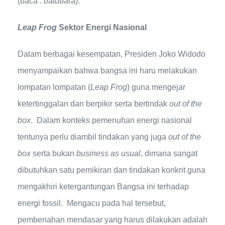
(baca : batubara).
Leap Frog
Sektor Energi Nasional
Dalam berbagai kesempatan, Presiden Joko Widodo
menyampaikan bahwa bangsa ini haru melakukan
lompatan lompatan (
Leap Frog
) guna mengejar
ketertinggalan dan berpikir serta bertindak
out of the
box
. Dalam konteks pemenuhan energi nasional
tentunya perlu diambil tindakan yang juga
out of the
box
serta bukan
business as usual
, dimana sangat
dibutuhkan satu pemikiran dan tindakan konkrit guna
mengakhiri ketergantungan Bangsa ini terhadap
energi fossil. Mengacu pada hal tersebut,
pembenahan mendasar yang harus dilakukan adalah