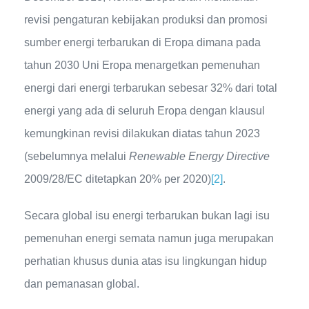
revisi pengaturan kebijakan produksi dan promosi
sumber energi terbarukan di Eropa dimana pada
tahun 2030 Uni Eropa menargetkan pemenuhan
energi dari energi terbarukan sebesar 32% dari total
energi yang ada di seluruh Eropa dengan klausul
kemungkinan revisi dilakukan diatas tahun 2023
(sebelumnya melalui
Renewable Energy Directive
2009/28/EC ditetapkan 20% per 2020)
[2]
.
Secara global isu energi terbarukan bukan lagi isu
pemenuhan energi semata namun juga merupakan
perhatian khusus dunia atas isu lingkungan hidup
dan pemanasan global.