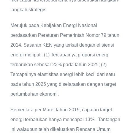
langkah strategis.
Merujuk pada Kebijakan Energi Nasional
berdasarkan Peraturan Pemerintah Nomor 79 tahun
2014, Sasaran KEN yang terkait dengan efisiensi
energi meliputi: (1) Tercapainya proporsi energi
terbarukan sebesar 23% pada tahun 2025; (2)
Tercapainya elastisitas energi lebih kecil dari satu
pada tahun 2025 yang diselaraskan dengan target
pertumbuhan ekonomi.
Sementara per Maret tahun 2019, capaian target
energi terbarukan hanya mencapai 13%. Tantangan
ini walaupun telah dikeluarkan Rencana Umum