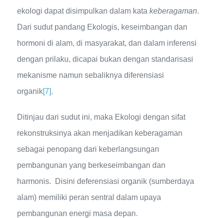
ekologi dapat disimpulkan dalam kata
keberagaman
.
Dari sudut pandang Ekologis, keseimbangan dan
hormoni di alam, di masyarakat, dan dalam inferensi
dengan prilaku, dicapai bukan dengan standarisasi
mekanisme namun sebaliknya diferensiasi
organik
[7]
.
Ditinjau dari sudut ini, maka Ekologi dengan sifat
rekonstruksinya akan menjadikan keberagaman
sebagai penopang dari keberlangsungan
pembangunan yang berkeseimbangan dan
harmonis. Disini deferensiasi organik (sumberdaya
alam) memiliki peran sentral dalam upaya
pembangunan energi masa depan.