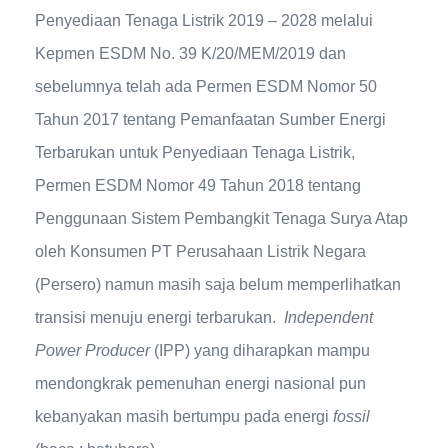
Penyediaan Tenaga Listrik 2019 – 2028 melalui
Kepmen ESDM No. 39 K/20/MEM/2019 dan
sebelumnya telah ada Permen ESDM Nomor 50
Tahun 2017 tentang Pemanfaatan Sumber Energi
Terbarukan untuk Penyediaan Tenaga Listrik,
Permen ESDM Nomor 49 Tahun 2018 tentang
Penggunaan Sistem Pembangkit Tenaga Surya Atap
oleh Konsumen PT Perusahaan Listrik Negara
(Persero) namun masih saja belum memperlihatkan
transisi menuju energi terbarukan.
Independent
Power Producer
(IPP) yang diharapkan mampu
mendongkrak pemenuhan energi nasional pun
kebanyakan masih bertumpu pada energi
fossil