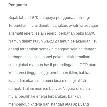
Pengantar
Sejak tahun 1970-an upaya penggunaan Energi
Terbarukan mulai diperbincangkan, awalnya sebagai
alternatif energi selain energi berbahan baku
fossil
.
Namun dalam kurun waktu 20 tahun belakangan, isu
energi terbarukan semakin menguat sejalan dengan
berbagai hasil studi panel pakar terkait kenaikan
suhu global maupun hasil perundingan di COP atau
konferensi tinggat tinggi perubahan iklim, bahkan
kalau dibiarkan suhu bumi bisa meningkat 1,5
derajat. Hal ini memicu banyak Negara di dunia
mulai beralih ke energi terbarukan, bahkan
membangun kriteria dan standart atas apa yang