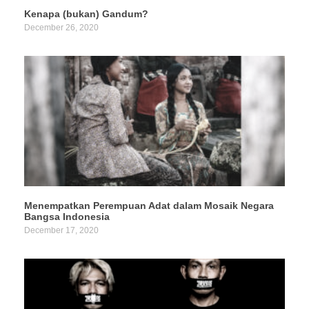
Kenapa (bukan) Gandum?
December 26, 2020
Menempatkan Perempuan Adat dalam Mosaik Negara
Bangsa Indonesia
December 17, 2020