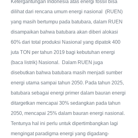
Ketergantungan Indonesia atas energi fossil bisa
dilihat dari rencana umum energi nasional (RUEN)
yang masih bertumpu pada batubara, dalam RUEN
disampaikan bahwa batubara akan diberi alokasi
60% dari total produksi Nasional yang dipatok 400
juta TON per tahun 2019 bagi kebutuhan energi
(baca listrik) Nasional. Dalam RUEN juga
disebutkan bahwa batubara masih menjadi sumber
energi utama sampai tahun 2050. Pada tahun 2025,
batubara sebagai energi primer dalam bauran energi
ditargetkan mencapai 30% sedangkan pada tahun
2050, mencapai 25% dalam bauran energi nasional.
Tentunya hal ini perlu untuk dipertimbangkan lagi
mengingat paradigma energi yang digadang-