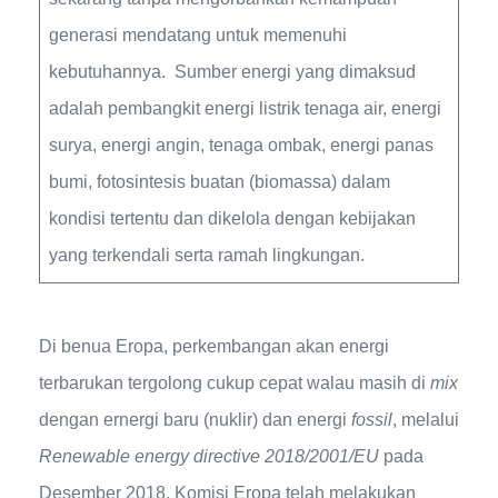
generasi mendatang untuk memenuhi
kebutuhannya. Sumber energi yang dimaksud
adalah pembangkit energi listrik tenaga air, energi
surya, energi angin, tenaga ombak, energi panas
bumi, fotosintesis buatan (biomassa) dalam
kondisi tertentu dan dikelola dengan kebijakan
yang terkendali serta ramah lingkungan.
Di benua Eropa, perkembangan akan energi
terbarukan tergolong cukup cepat walau masih di
mix
dengan ernergi baru (nuklir) dan energi
fossil
, melalui
Renewable energy directive 2018/2001/EU
pada
Desember 2018, Komisi Eropa telah melakukan