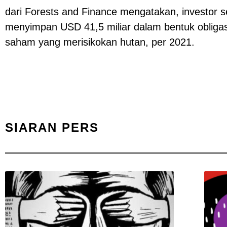
dari Forests and Finance mengatakan, investor s
menyimpan USD 41,5 miliar dalam bentuk obligas
saham yang merisikokan hutan, per 2021.
SIARAN PERS