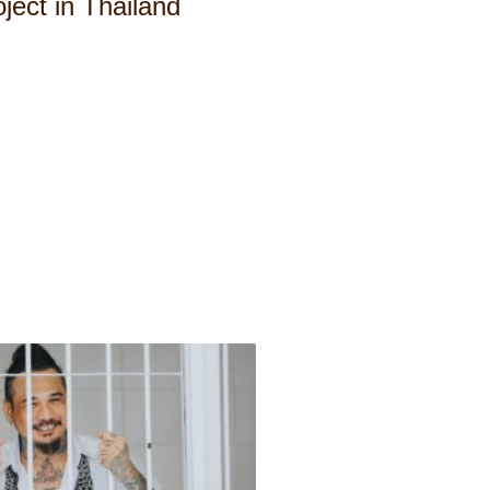
ject in Thailand