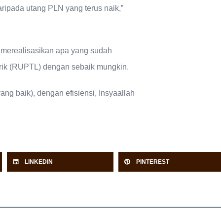
ripada utang PLN yang terus naik,”
 merealisasikan apa yang sudah
ik (RUPTL) dengan sebaik mungkin.
ng baik), dengan efisiensi, Insyaallah
LINKEDIN
PINTEREST